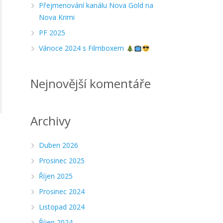
Přejmenování kanálu Nova Gold na
Nova Krimi
PF 2025
Vánoce 2024 s Filmboxem
Nejnovější komentáře
Archivy
Duben 2026
Prosinec 2025
Říjen 2025
Prosinec 2024
Listopad 2024
Říjen 2024