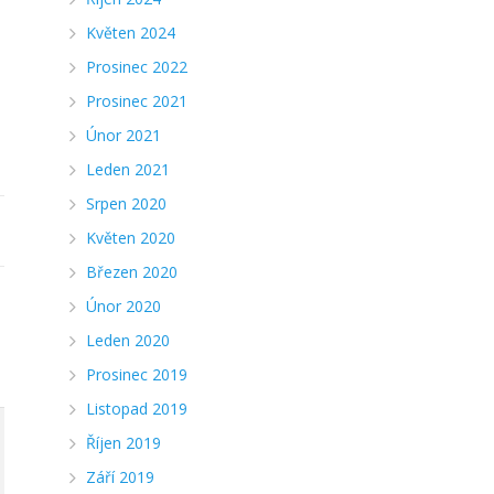
Květen 2024
Prosinec 2022
Prosinec 2021
Únor 2021
Leden 2021
Srpen 2020
Květen 2020
Březen 2020
Únor 2020
Leden 2020
Prosinec 2019
Listopad 2019
Říjen 2019
Září 2019