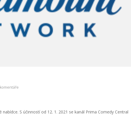
 komentáře
nabídce. S účinností od 12. 1. 2021 se kanál Prima Comedy Central