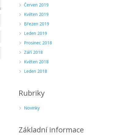
Červen 2019
Květen 2019
Březen 2019
Leden 2019
Prosinec 2018
Září 2018
Květen 2018
Leden 2018
Rubriky
Novinky
Základní informace