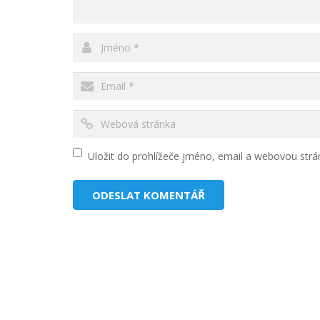
Uložit do prohlížeče jméno, email a webovou str