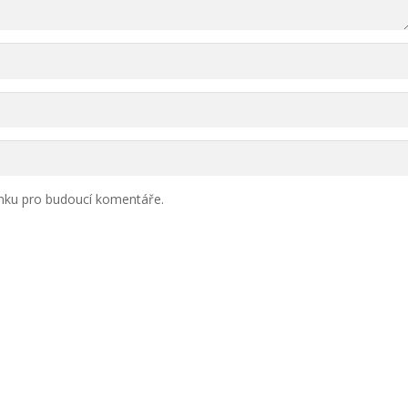
ánku pro budoucí komentáře.