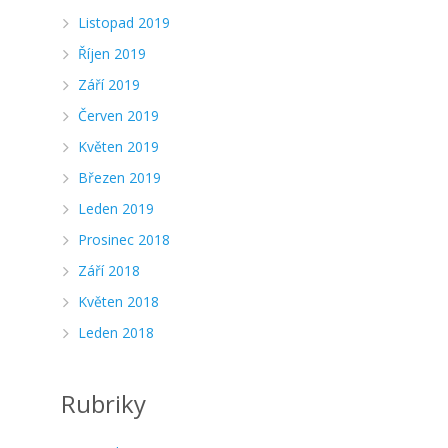
Listopad 2019
Říjen 2019
Září 2019
Červen 2019
Květen 2019
Březen 2019
Leden 2019
Prosinec 2018
Září 2018
Květen 2018
Leden 2018
Rubriky