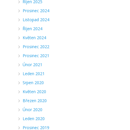
Říjen 2025
Prosinec 2024
Listopad 2024
Říjen 2024
Květen 2024
Prosinec 2022
Prosinec 2021
Únor 2021
Leden 2021
Srpen 2020
Květen 2020
Březen 2020
Únor 2020
Leden 2020
Prosinec 2019