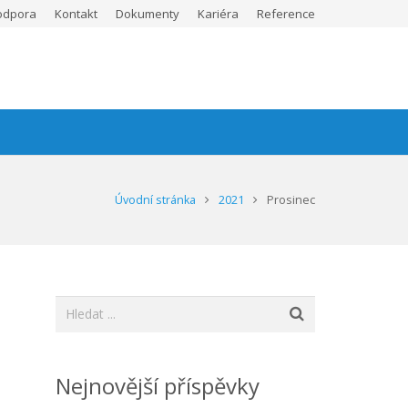
odpora
Kontakt
Dokumenty
Kariéra
Reference
Úvodní stránka
2021
Prosinec
Nejnovější příspěvky