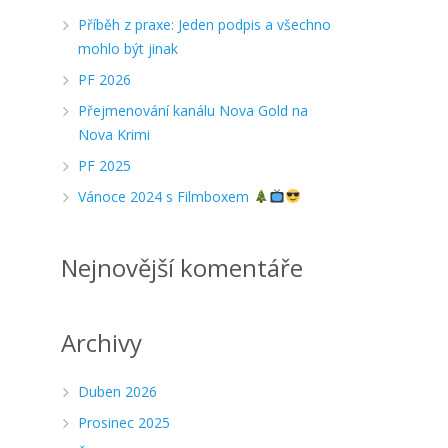
Příběh z praxe: Jeden podpis a všechno
mohlo být jinak
PF 2026
Přejmenování kanálu Nova Gold na
Nova Krimi
PF 2025
Vánoce 2024 s Filmboxem
Nejnovější komentáře
Archivy
Duben 2026
Prosinec 2025