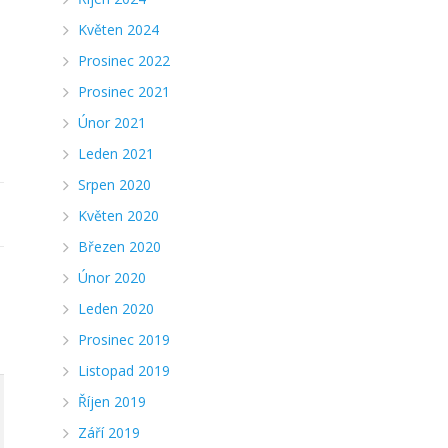
Květen 2024
Prosinec 2022
Prosinec 2021
Únor 2021
Leden 2021
Srpen 2020
Květen 2020
Březen 2020
Únor 2020
Leden 2020
Prosinec 2019
Listopad 2019
Říjen 2019
Září 2019