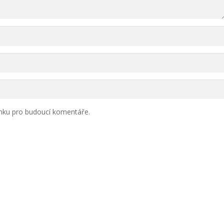
ánku pro budoucí komentáře.