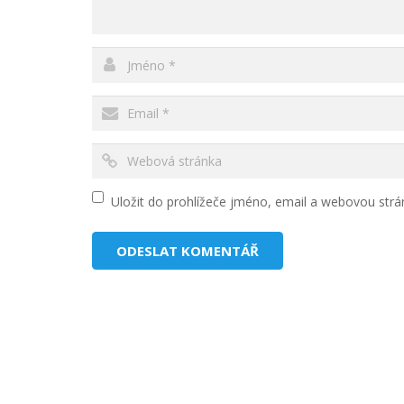
Uložit do prohlížeče jméno, email a webovou str