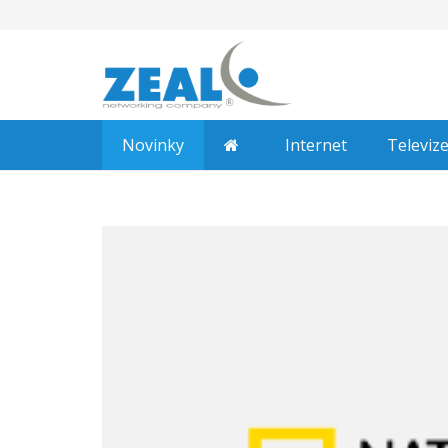
Novinky
Internet
Televiz