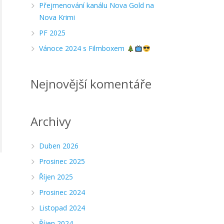
Přejmenování kanálu Nova Gold na
Nova Krimi
PF 2025
Vánoce 2024 s Filmboxem
Nejnovější komentáře
Archivy
Duben 2026
Prosinec 2025
Říjen 2025
Prosinec 2024
Listopad 2024
Říjen 2024