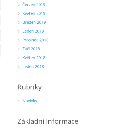
Červen 2019
Květen 2019
Březen 2019
Leden 2019
Prosinec 2018
Září 2018
Květen 2018
Leden 2018
Rubriky
Novinky
Základní informace