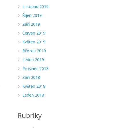
Listopad 2019
Říjen 2019
Září 2019
Červen 2019
Květen 2019
Březen 2019
Leden 2019
Prosinec 2018
Září 2018
Květen 2018
í
Leden 2018
Rubriky