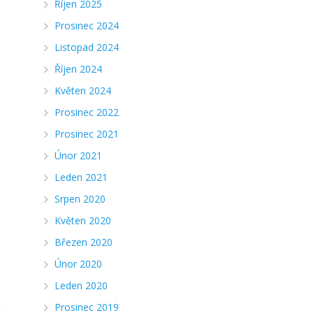
Říjen 2025
Prosinec 2024
Listopad 2024
Říjen 2024
Květen 2024
Prosinec 2022
Prosinec 2021
Únor 2021
Leden 2021
Srpen 2020
Květen 2020
Březen 2020
Únor 2020
Leden 2020
Prosinec 2019
í