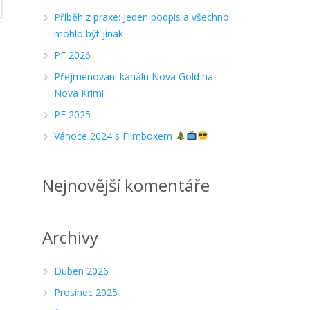
Příběh z praxe: Jeden podpis a všechno
mohlo být jinak
PF 2026
Přejmenování kanálu Nova Gold na
Nova Krimi
PF 2025
Vánoce 2024 s Filmboxem
Nejnovější komentáře
Archivy
Duben 2026
Prosinec 2025