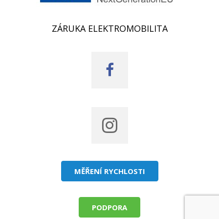
ZÁRUKA ELEKTROMOBILITA
MĚŘENÍ RYCHLOSTI
PODPORA