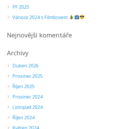
PF 2025
Vánoce 2024 s Filmboxem
Nejnovější komentáře
Archivy
Duben 2026
Prosinec 2025
Říjen 2025
Prosinec 2024
Listopad 2024
Říjen 2024
Květen 2024