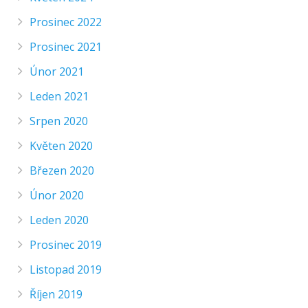
Prosinec 2022
Prosinec 2021
Únor 2021
Leden 2021
Srpen 2020
Květen 2020
Březen 2020
Únor 2020
Leden 2020
Prosinec 2019
Listopad 2019
Říjen 2019