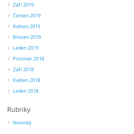
Září 2019
Červen 2019
Květen 2019
Březen 2019
Leden 2019
Prosinec 2018
Září 2018
Květen 2018
Leden 2018
Rubriky
Novinky