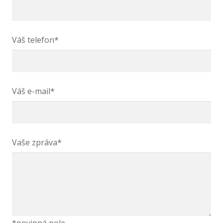
Váš telefon*
Váš e-mail*
Vaše zpráva*